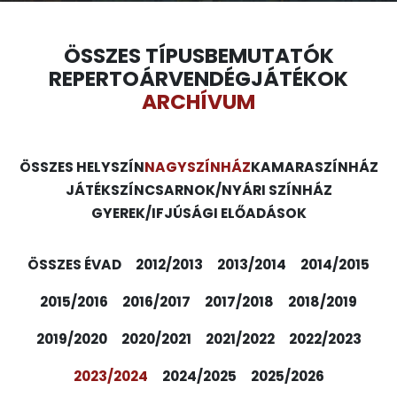
ÖSSZES TÍPUS
BEMUTATÓK
REPERTOÁR
VENDÉGJÁTÉKOK
ARCHÍVUM
ÖSSZES HELYSZÍN
NAGYSZÍNHÁZ
KAMARASZÍNHÁZ
JÁTÉKSZÍN
CSARNOK/NYÁRI SZÍNHÁZ
GYEREK/IFJÚSÁGI ELŐADÁSOK
ÖSSZES ÉVAD
2012/2013
2013/2014
2014/2015
2015/2016
2016/2017
2017/2018
2018/2019
2019/2020
2020/2021
2021/2022
2022/2023
2023/2024
2024/2025
2025/2026