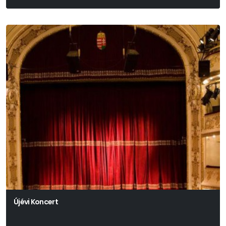
Arthur Miller
Újévi Koncert