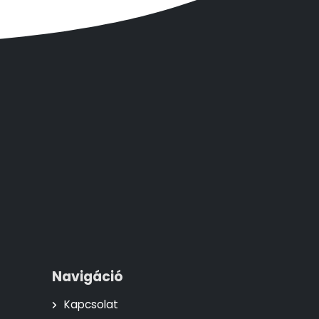
Navigáció
Kapcsolat