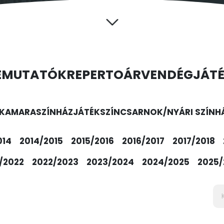
EMUTATÓK
REPERTOÁR
VENDÉGJÁT
KAMARASZÍNHÁZ
JÁTÉKSZÍN
CSARNOK/NYÁRI SZÍNH
014
2014/2015
2015/2016
2016/2017
2017/2018
/2022
2022/2023
2023/2024
2024/2025
2025/