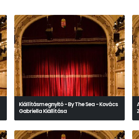
Kiállításmegnyitó - By The Sea - Kovács
Gabriella Kiállítása