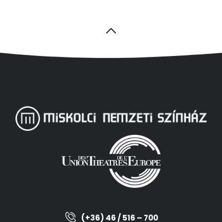
(+36) 46 / 516 – 700