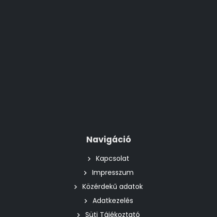
Navigáció
Kapcsolat
Impresszum
Közérdekű adatok
Adatkezelés
Süti Tájékoztató