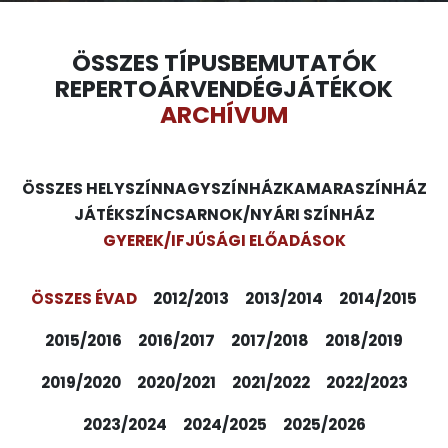
ÖSSZES TÍPUS
BEMUTATÓK
REPERTOÁR
VENDÉGJÁTÉKOK
ARCHÍVUM
ÖSSZES HELYSZÍN
NAGYSZÍNHÁZ
KAMARASZÍNHÁZ
JÁTÉKSZÍN
CSARNOK/NYÁRI SZÍNHÁZ
GYEREK/IFJÚSÁGI ELŐADÁSOK
ÖSSZES ÉVAD
2012/2013
2013/2014
2014/2015
2015/2016
2016/2017
2017/2018
2018/2019
2019/2020
2020/2021
2021/2022
2022/2023
2023/2024
2024/2025
2025/2026