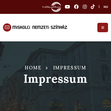
|
HU
HOME
IMPRESSUM
Impressum