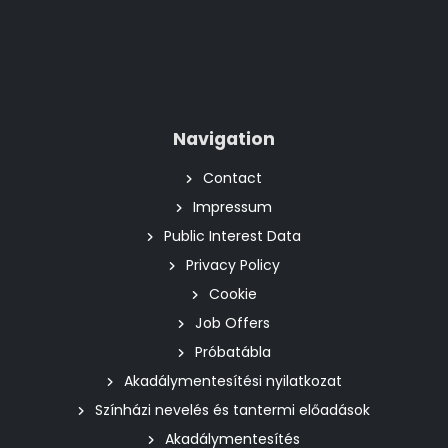
Navigation
Contact
Impressum
Public Interest Data
Privacy Policy
Cookie
Job Offers
Próbatábla
Akadálymentesítési nyilatkozat
Színházi nevelés és tantermi előadások
Akadálymentesítés