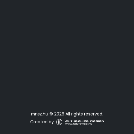
mnsz.hu © 2026 All rights reserved.
Created by