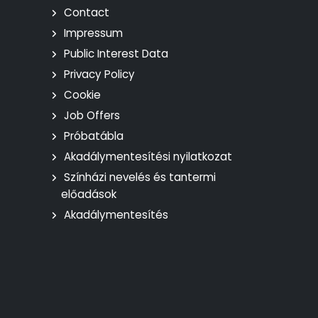
Contact
Impressum
Public Interest Data
Privacy Policy
Cookie
Job Offers
Próbatábla
Akadálymentesítési nyilatkozat
Színházi nevelés és tantermi
előadások
Akadálymentesítés