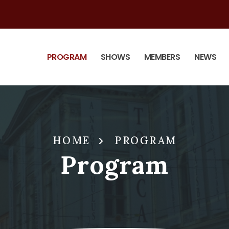
PROGRAM
SHOWS
MEMBERS
NEWS
HOME
PROGRAM
Program