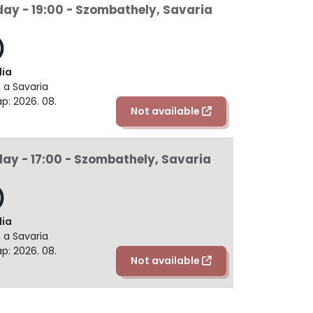
day - 19:00 - Szombathely, Savaria
)
dia
 a Savaria
p: 2026. 08.
Not available
day - 17:00 - Szombathely, Savaria
)
dia
 a Savaria
p: 2026. 08.
Not available