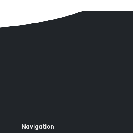
Navigation