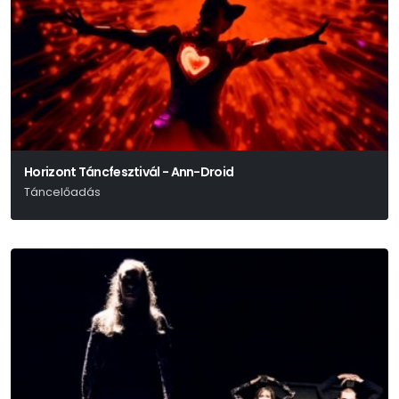
Horizont Táncfesztivál - Ann-Droid
Táncelőadás