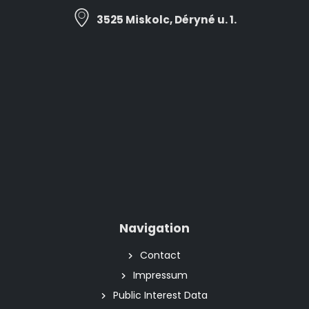
3525 Miskolc, Déryné u. 1.
Navigation
Contact
Impressum
Public Interest Data