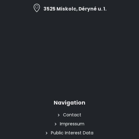
3525 Miskolc, Déryné u. 1.
Navigation
Contact
Impressum
Public Interest Data