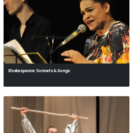
Shakespeare: Sonnets & Songs