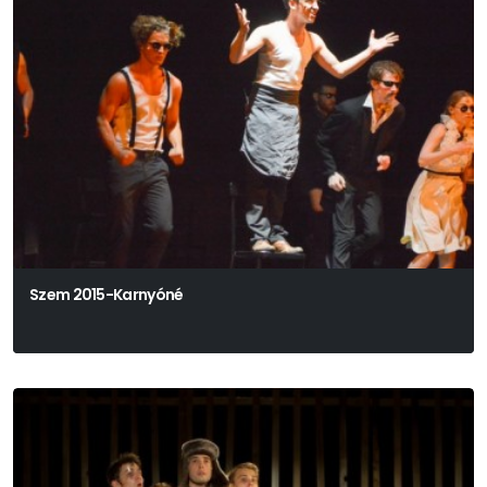
Szem 2015-Karnyóné