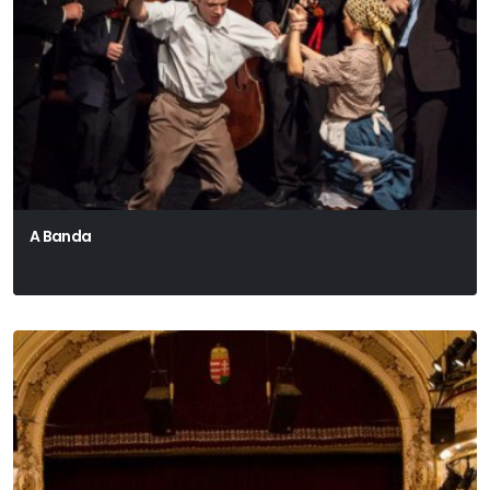
A Banda