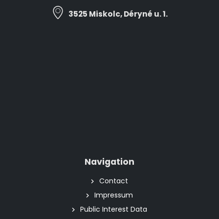
3525 Miskolc, Déryné u. 1.
Navigation
Contact
Impressum
Public Interest Data