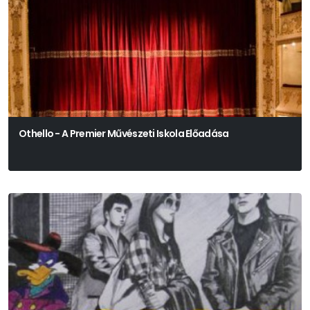
Othello - A Premier Művészeti Iskola Előadása