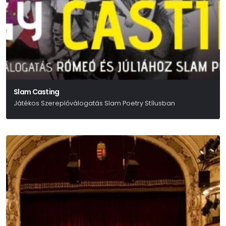
Slam Casting
Játékos Szereplőválogatás Slam Poetry Stílusban