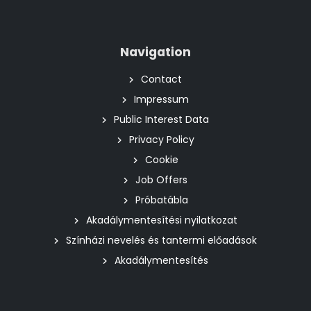
Navigation
Contact
Impressum
Public Interest Data
Privacy Policy
Cookie
Job Offers
Próbatábla
Akadálymentesítési nyilatkozat
Színházi nevelés és tantermi előadások
Akadálymentesítés