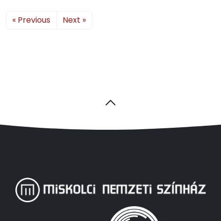
« Previous
Next »