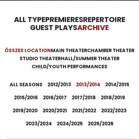
ALL TYPE
PREMIERES
REPERTOIRE
GUEST PLAYS
ARCHIVE
ÖSSZES LOCATION
MAIN THEATER
CHAMBER THEATER
STUDIO THEATER
HALL/SUMMER THEATER
CHILD/YOUTH PERFORMANCES
ALL SEASONS
2012/2013
2013/2014
2014/2015
2015/2016
2016/2017
2017/2018
2018/2019
2019/2020
2020/2021
2021/2022
2022/2023
2023/2024
2024/2025
2025/2026