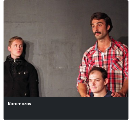
Karamazov