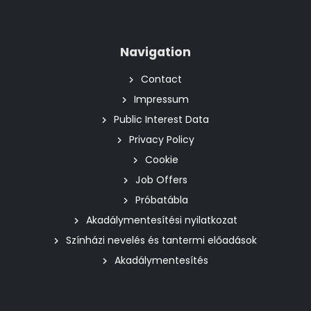
Navigation
Contact
Impressum
Public Interest Data
Privacy Policy
Cookie
Job Offers
Próbatábla
Akadálymentesítési nyilatkozat
Színházi nevelés és tantermi előadások
Akadálymentesítés