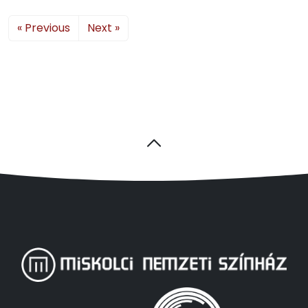
« Previous
Next »