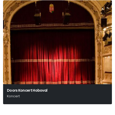
Doors Koncert Hoboval
Koncert