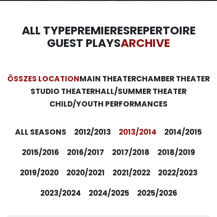
ALL TYPE
PREMIERES
REPERTOIRE
GUEST PLAYS
ARCHIVE
ÖSSZES LOCATION
MAIN THEATER
CHAMBER THEATER
STUDIO THEATER
HALL/SUMMER THEATER
CHILD/YOUTH PERFORMANCES
ALL SEASONS
2012/2013
2013/2014
2014/2015
2015/2016
2016/2017
2017/2018
2018/2019
2019/2020
2020/2021
2021/2022
2022/2023
2023/2024
2024/2025
2025/2026