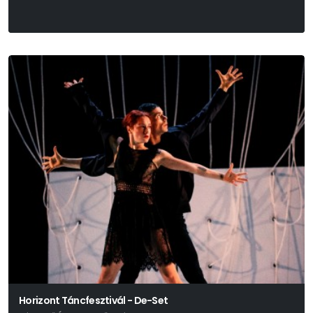
Horizont Táncfesztivál - De-Set