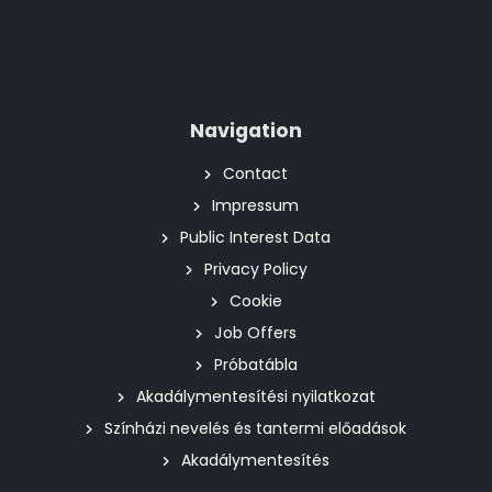
Navigation
Contact
Impressum
Public Interest Data
Privacy Policy
Cookie
Job Offers
Próbatábla
Akadálymentesítési nyilatkozat
Színházi nevelés és tantermi előadások
Akadálymentesítés