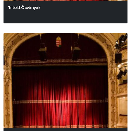
Tiltott Ösvények