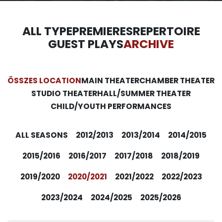
ALL TYPE
PREMIERES
REPERTOIRE
GUEST PLAYS
ARCHIVE
ÖSSZES LOCATION
MAIN THEATER
CHAMBER THEATER
STUDIO THEATER
HALL/SUMMER THEATER
CHILD/YOUTH PERFORMANCES
ALL SEASONS
2012/2013
2013/2014
2014/2015
2015/2016
2016/2017
2017/2018
2018/2019
2019/2020
2020/2021
2021/2022
2022/2023
2023/2024
2024/2025
2025/2026