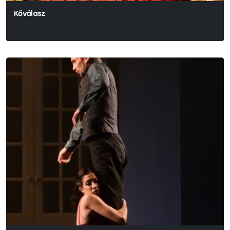
Kőválasz