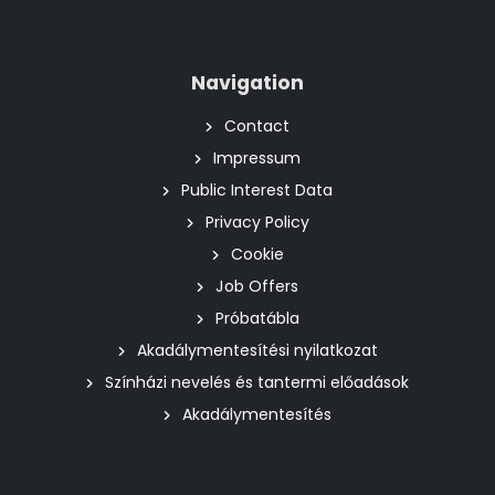
Navigation
Contact
Impressum
Public Interest Data
Privacy Policy
Cookie
Job Offers
Próbatábla
Akadálymentesítési nyilatkozat
Színházi nevelés és tantermi előadások
Akadálymentesítés