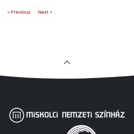
« Previous
Next »