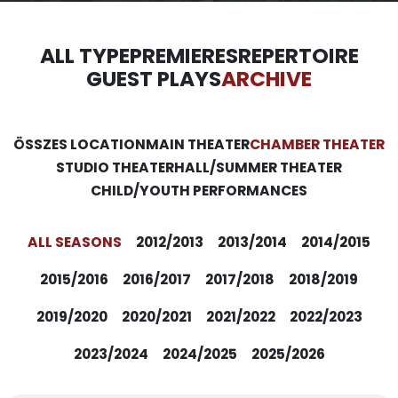
ALL TYPE
PREMIERES
REPERTOIRE
GUEST PLAYS
ARCHIVE
ÖSSZES LOCATION
MAIN THEATER
CHAMBER THEATER
STUDIO THEATER
HALL/SUMMER THEATER
CHILD/YOUTH PERFORMANCES
ALL SEASONS
2012/2013
2013/2014
2014/2015
2015/2016
2016/2017
2017/2018
2018/2019
2019/2020
2020/2021
2021/2022
2022/2023
2023/2024
2024/2025
2025/2026