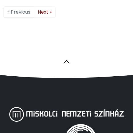
« Previous
Next »