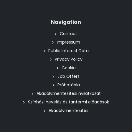
Navigation
Contact
Impressum
Public Interest Data
Privacy Policy
Cookie
Job Offers
Próbatábla
Akadálymentesítési nyilatkozat
Színházi nevelés és tantermi előadások
Akadálymentesítés