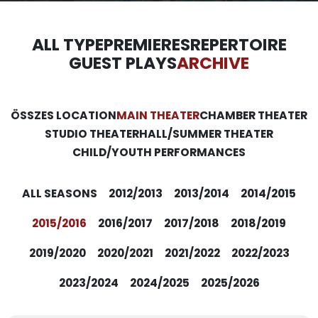
ALL TYPE
PREMIERES
REPERTOIRE
GUEST PLAYS
ARCHIVE
ÖSSZES LOCATION
MAIN THEATER
CHAMBER THEATER
STUDIO THEATER
HALL/SUMMER THEATER
CHILD/YOUTH PERFORMANCES
ALL SEASONS
2012/2013
2013/2014
2014/2015
2015/2016
2016/2017
2017/2018
2018/2019
2019/2020
2020/2021
2021/2022
2022/2023
2023/2024
2024/2025
2025/2026