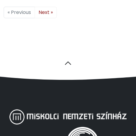
« Previous
Next »