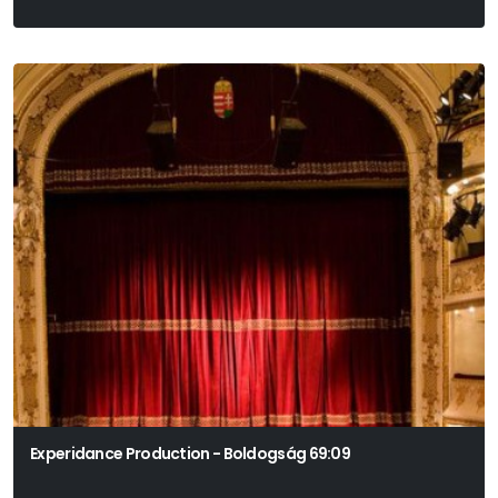
Experidance Production - Boldogság 69:09