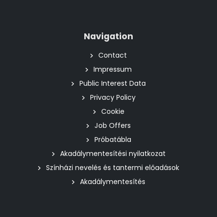
Navigation
Contact
Impressum
Public Interest Data
Privacy Policy
Cookie
Job Offers
Próbatábla
Akadálymentesítési nyilatkozat
Színházi nevelés és tantermi előadások
Akadálymentesítés