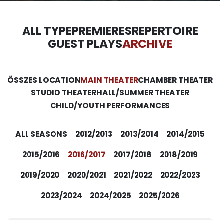
ALL TYPE
PREMIERES
REPERTOIRE
GUEST PLAYS
ARCHIVE
ÖSSZES LOCATION
MAIN THEATER
CHAMBER THEATER
STUDIO THEATER
HALL/SUMMER THEATER
CHILD/YOUTH PERFORMANCES
ALL SEASONS
2012/2013
2013/2014
2014/2015
2015/2016
2016/2017
2017/2018
2018/2019
2019/2020
2020/2021
2021/2022
2022/2023
2023/2024
2024/2025
2025/2026