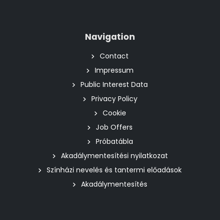
Navigation
Contact
Impressum
Public Interest Data
Privacy Policy
Cookie
Job Offers
Próbatábla
Akadálymentesítési nyilatkozat
Színházi nevelés és tantermi előadások
Akadálymentesítés