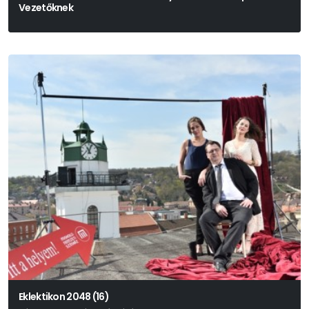
Vezetőknek
Eklektikon 2048 (16)