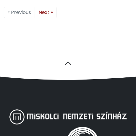
« Previous
Next »