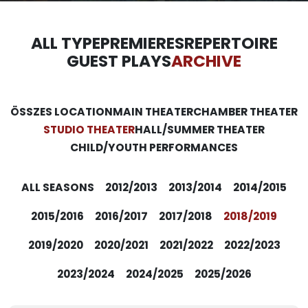
ALL TYPE
PREMIERES
REPERTOIRE
GUEST PLAYS
ARCHIVE
ÖSSZES LOCATION
MAIN THEATER
CHAMBER THEATER
STUDIO THEATER
HALL/SUMMER THEATER
CHILD/YOUTH PERFORMANCES
ALL SEASONS
2012/2013
2013/2014
2014/2015
2015/2016
2016/2017
2017/2018
2018/2019
2019/2020
2020/2021
2021/2022
2022/2023
2023/2024
2024/2025
2025/2026