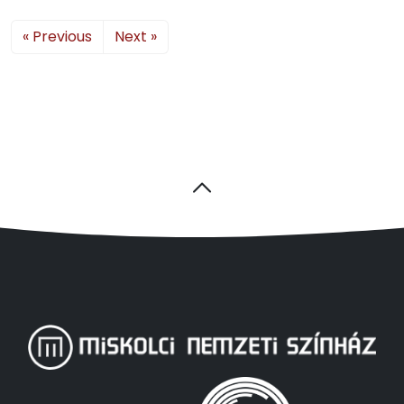
« Previous
Next »