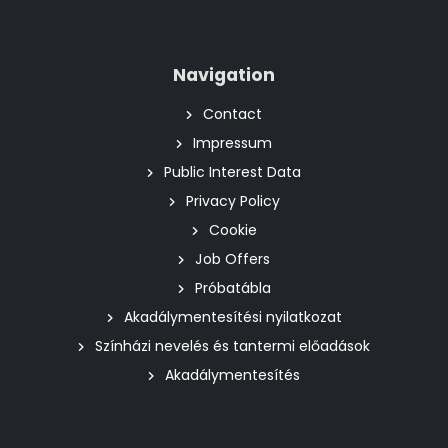
Navigation
Contact
Impressum
Public Interest Data
Privacy Policy
Cookie
Job Offers
Próbatábla
Akadálymentesítési nyilatkozat
Színházi nevelés és tantermi előadások
Akadálymentesítés