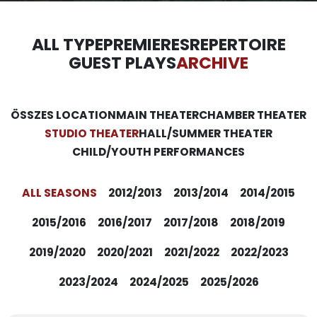
ALL TYPE
PREMIERES
REPERTOIRE
GUEST PLAYS
ARCHIVE
ÖSSZES LOCATION
MAIN THEATER
CHAMBER THEATER
STUDIO THEATER
HALL/SUMMER THEATER
CHILD/YOUTH PERFORMANCES
ALL SEASONS
2012/2013
2013/2014
2014/2015
2015/2016
2016/2017
2017/2018
2018/2019
2019/2020
2020/2021
2021/2022
2022/2023
2023/2024
2024/2025
2025/2026