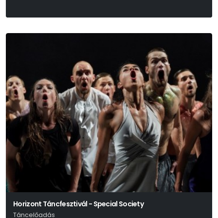
Horizont Táncfesztivál - Special Society
Táncelőadás