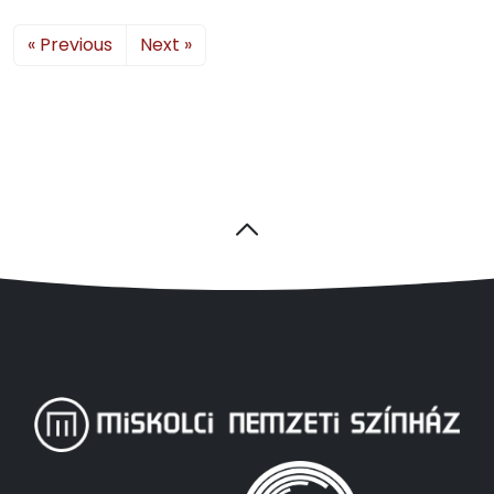
« Previous
Next »