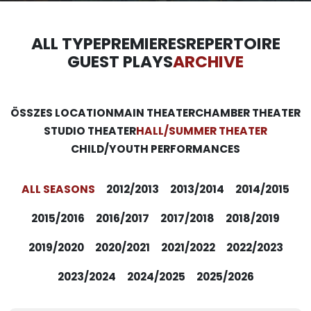
ALL TYPE
PREMIERES
REPERTOIRE
GUEST PLAYS
ARCHIVE
ÖSSZES LOCATION
MAIN THEATER
CHAMBER THEATER
STUDIO THEATER
HALL/SUMMER THEATER
CHILD/YOUTH PERFORMANCES
ALL SEASONS
2012/2013
2013/2014
2014/2015
2015/2016
2016/2017
2017/2018
2018/2019
2019/2020
2020/2021
2021/2022
2022/2023
2023/2024
2024/2025
2025/2026