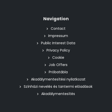
Navigation
Contact
Impressum
Public Interest Data
Privacy Policy
Cookie
Job Offers
Próbatábla
Akadálymentesítési nyilatkozat
Színházi nevelés és tantermi előadások
Akadálymentesítés