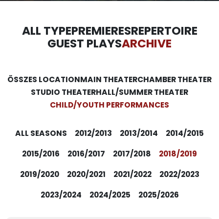
ALL TYPE
PREMIERES
REPERTOIRE
GUEST PLAYS
ARCHIVE
ÖSSZES LOCATION
MAIN THEATER
CHAMBER THEATER
STUDIO THEATER
HALL/SUMMER THEATER
CHILD/YOUTH PERFORMANCES
ALL SEASONS
2012/2013
2013/2014
2014/2015
2015/2016
2016/2017
2017/2018
2018/2019
2019/2020
2020/2021
2021/2022
2022/2023
2023/2024
2024/2025
2025/2026