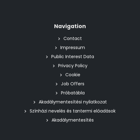
Navigation
Contact
Impressum
Public Interest Data
Privacy Policy
Cookie
Job Offers
Próbatábla
Akadálymentesítési nyilatkozat
Színházi nevelés és tantermi előadások
Akadálymentesítés