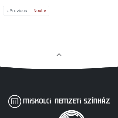
« Previous
Next »