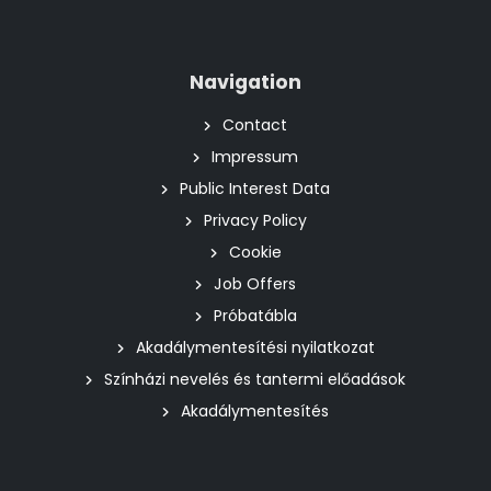
Navigation
Contact
Impressum
Public Interest Data
Privacy Policy
Cookie
Job Offers
Próbatábla
Akadálymentesítési nyilatkozat
Színházi nevelés és tantermi előadások
Akadálymentesítés