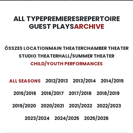
ALL TYPE
PREMIERES
REPERTOIRE
GUEST PLAYS
ARCHIVE
ÖSSZES LOCATION
MAIN THEATER
CHAMBER THEATER
STUDIO THEATER
HALL/SUMMER THEATER
CHILD/YOUTH PERFORMANCES
ALL SEASONS
2012/2013
2013/2014
2014/2015
2015/2016
2016/2017
2017/2018
2018/2019
2019/2020
2020/2021
2021/2022
2022/2023
2023/2024
2024/2025
2025/2026