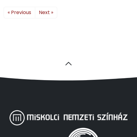
« Previous
Next »