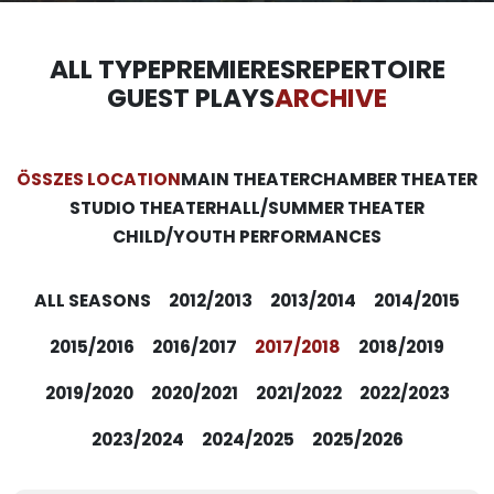
ALL TYPE
PREMIERES
REPERTOIRE
GUEST PLAYS
ARCHIVE
ÖSSZES LOCATION
MAIN THEATER
CHAMBER THEATER
STUDIO THEATER
HALL/SUMMER THEATER
CHILD/YOUTH PERFORMANCES
ALL SEASONS
2012/2013
2013/2014
2014/2015
2015/2016
2016/2017
2017/2018
2018/2019
2019/2020
2020/2021
2021/2022
2022/2023
2023/2024
2024/2025
2025/2026