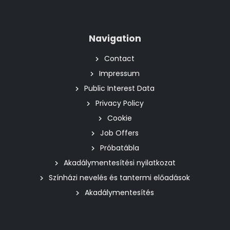
Navigation
Contact
Impressum
Public Interest Data
Privacy Policy
Cookie
Job Offers
Próbatábla
Akadálymentesítési nyilatkozat
Színházi nevelés és tantermi előadások
Akadálymentesítés