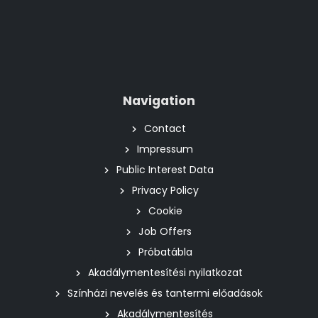
Navigation
Contact
Impressum
Public Interest Data
Privacy Policy
Cookie
Job Offers
Próbatábla
Akadálymentesítési nyilatkozat
Színházi nevelés és tantermi előadások
Akadálymentesítés