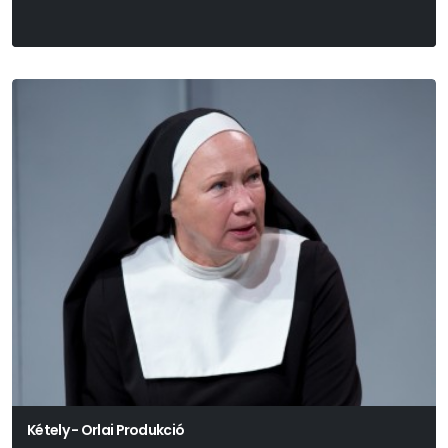
Kétely - Orlai Produkció