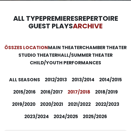
ALL TYPE
PREMIERES
REPERTOIRE
GUEST PLAYS
ARCHIVE
ÖSSZES LOCATION
MAIN THEATER
CHAMBER THEATER
STUDIO THEATER
HALL/SUMMER THEATER
CHILD/YOUTH PERFORMANCES
ALL SEASONS
2012/2013
2013/2014
2014/2015
2015/2016
2016/2017
2017/2018
2018/2019
2019/2020
2020/2021
2021/2022
2022/2023
2023/2024
2024/2025
2025/2026