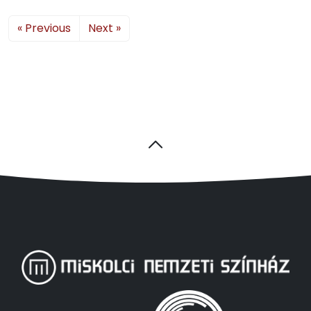
« Previous
Next »