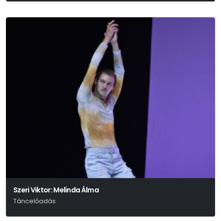
Szeri Viktor: Melinda Álma
Táncelőadás