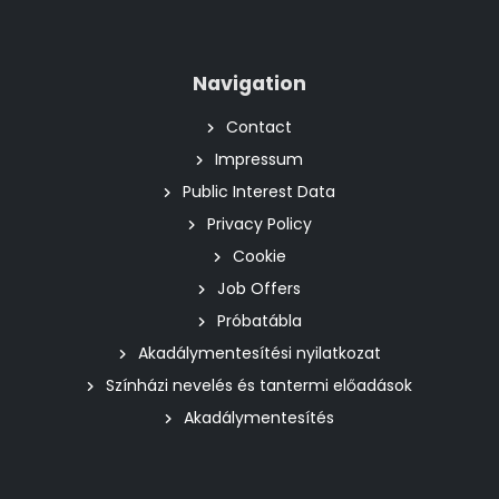
Navigation
Contact
Impressum
Public Interest Data
Privacy Policy
Cookie
Job Offers
Próbatábla
Akadálymentesítési nyilatkozat
Színházi nevelés és tantermi előadások
Akadálymentesítés