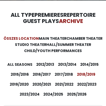
ALL TYPE
PREMIERES
REPERTOIRE
GUEST PLAYS
ARCHIVE
ÖSSZES LOCATION
MAIN THEATER
CHAMBER THEATER
STUDIO THEATER
HALL/SUMMER THEATER
CHILD/YOUTH PERFORMANCES
ALL SEASONS
2012/2013
2013/2014
2014/2015
2015/2016
2016/2017
2017/2018
2018/2019
2019/2020
2020/2021
2021/2022
2022/2023
2023/2024
2024/2025
2025/2026