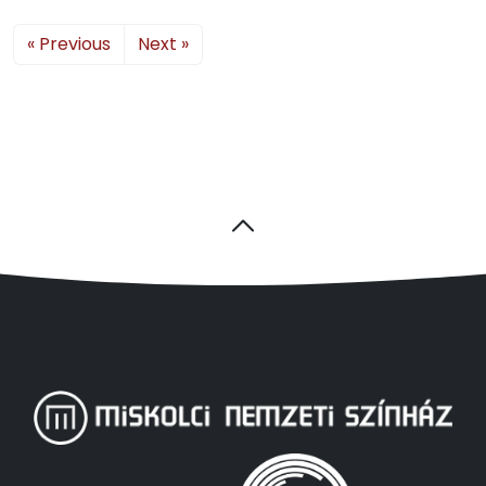
« Previous
Next »