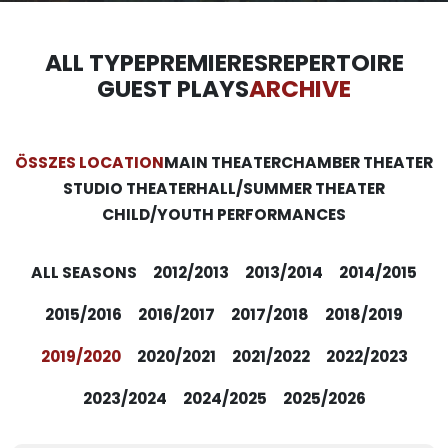
ALL TYPE
PREMIERES
REPERTOIRE
GUEST PLAYS
ARCHIVE
ÖSSZES LOCATION
MAIN THEATER
CHAMBER THEATER
STUDIO THEATER
HALL/SUMMER THEATER
CHILD/YOUTH PERFORMANCES
ALL SEASONS
2012/2013
2013/2014
2014/2015
2015/2016
2016/2017
2017/2018
2018/2019
2019/2020
2020/2021
2021/2022
2022/2023
2023/2024
2024/2025
2025/2026