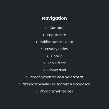
Navigation
Contact
Impressum
Public Interest Data
Privacy Policy
Cookie
Job Offers
Próbatábla
Akadálymentesítési nyilatkozat
Színházi nevelés és tantermi előadások
Akadálymentesítés