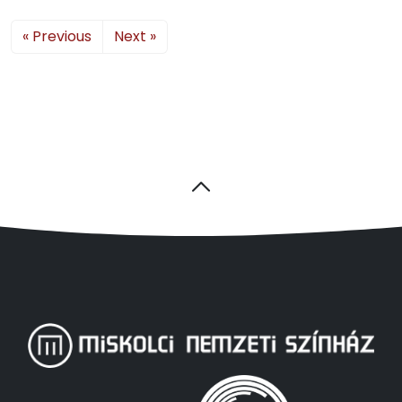
« Previous
Next »