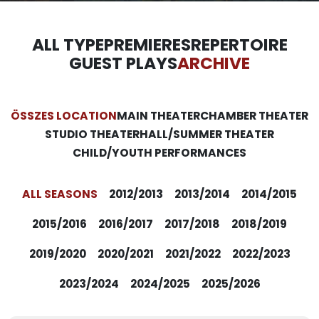
ALL TYPE
PREMIERES
REPERTOIRE
GUEST PLAYS
ARCHIVE
ÖSSZES LOCATION
MAIN THEATER
CHAMBER THEATER
STUDIO THEATER
HALL/SUMMER THEATER
CHILD/YOUTH PERFORMANCES
ALL SEASONS
2012/2013
2013/2014
2014/2015
2015/2016
2016/2017
2017/2018
2018/2019
2019/2020
2020/2021
2021/2022
2022/2023
2023/2024
2024/2025
2025/2026