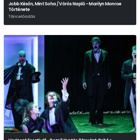
Jobb Későn, Mint Soha / Vörös Napló - Marilyn Monroe
Története
Táncelőadás