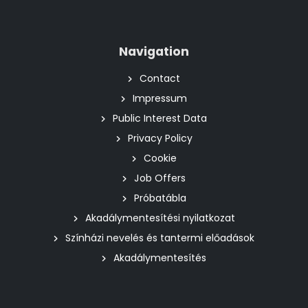
Navigation
Contact
Impressum
Public Interest Data
Privacy Policy
Cookie
Job Offers
Próbatábla
Akadálymentesítési nyilatkozat
Színházi nevelés és tantermi előadások
Akadálymentesítés