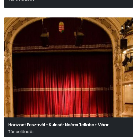
Horizont Fesztivál - Kulcsár Noémi Tellabor: Vihar
Táncelőadás