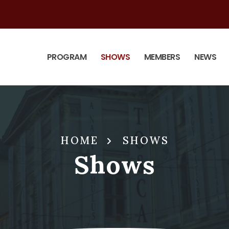
PROGRAM
SHOWS
MEMBERS
NEWS
HOME
SHOWS
Shows