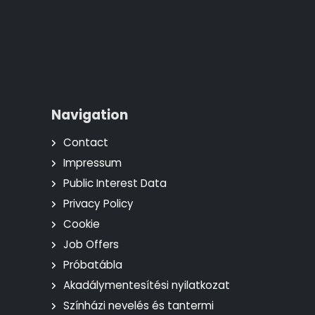
Navigation
Contact
Impressum
Public Interest Data
Privacy Policy
Cookie
Job Offers
Próbatábla
Akadálymentesítési nyilatkozat
Színházi nevelés és tantermi