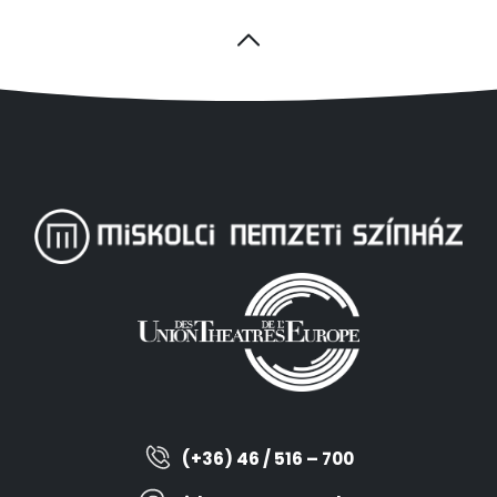
(+36) 46 / 516 – 700