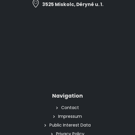
3525 Miskolc, Déryné u. 1.
Navigation
Contact
Impressum
Public Interest Data
Privacy Policy