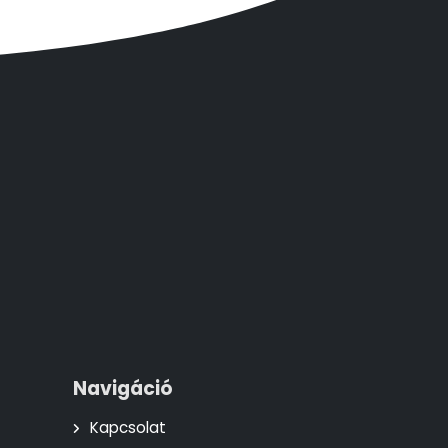
Navigáció
Kapcsolat