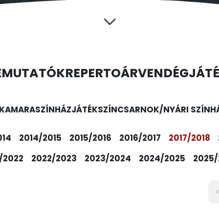
EMUTATÓK
REPERTOÁR
VENDÉGJÁT
KAMARASZÍNHÁZ
JÁTÉKSZÍN
CSARNOK/NYÁRI SZÍNH
014
2014/2015
2015/2016
2016/2017
2017/2018
/2022
2022/2023
2023/2024
2024/2025
2025/