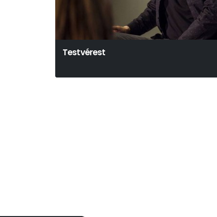
Testvérest