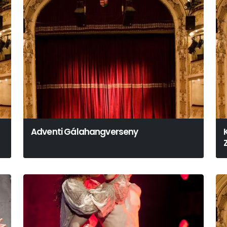
Adventi Gálahangverseny