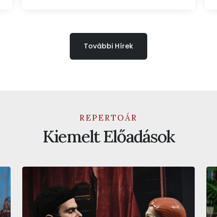
További Hírek
REPERTOÁR
Kiemelt Előadások