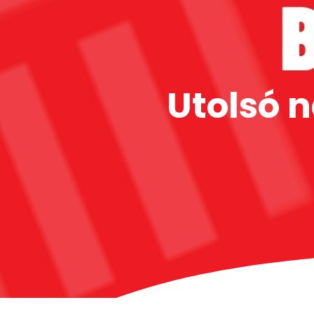
Utolsó 