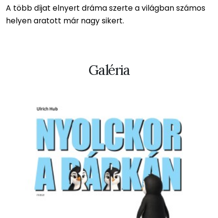
A több díjat elnyert dráma szerte a világban számos
helyen aratott már nagy sikert.
Galéria