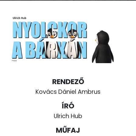
RENDEZŐ
Kovács Dániel Ambrus
ÍRÓ
Ulrich Hub
MŰFAJ