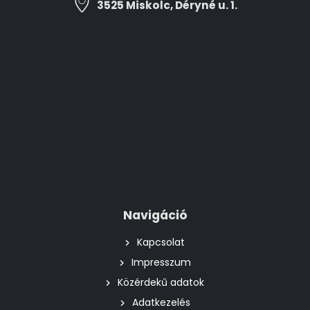
3525 Miskolc, Déryné u. 1.
Navigáció
Kapcsolat
Impresszum
Közérdekű adatok
Adatkezelés