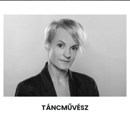
TÁNCMŰVÉSZ