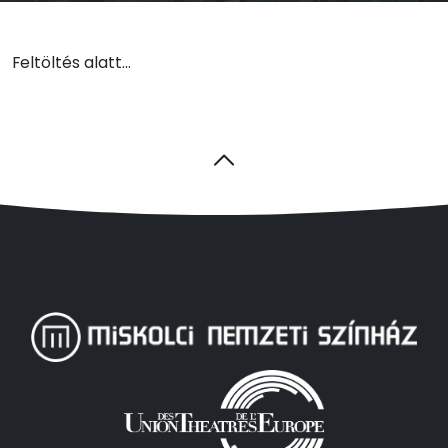
Feltöltés alatt...