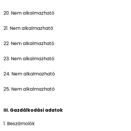
20. Nem alkalmazható
21. Nem alkalmazható
22. Nem alkalmazható
23. Nem alkalmazható
24. Nem alkalmazható
25. Nem alkalmazható
III. Gazdálkodási adatok
1. Beszámolók