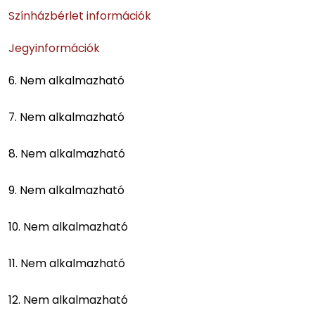
Színházbérlet információk
Jegyinformációk
6. Nem alkalmazható
7. Nem alkalmazható
8. Nem alkalmazható
9. Nem alkalmazható
10. Nem alkalmazható
11. Nem alkalmazható
12. Nem alkalmazható