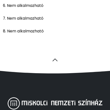
6. Nem alkalmazható
7. Nem alkalmazható
8. Nem alkalmazható