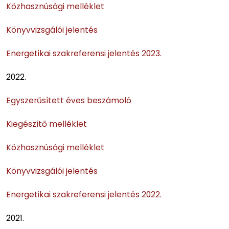
Közhasznúsági melléklet
Könyvvizsgálói jelentés
Energetikai szakreferensi jelentés 2023.
2022.
Egyszerűsített éves beszámoló
Kiegészítő melléklet
Közhasznúsági melléklet
Könyvvizsgálói jelentés
Energetikai szakreferensi jelentés 2022.
2021.