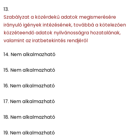
13.
Szabályzat a közérdekű adatok megismerésére
irányuló igények intézésének, továbbá a kötelezően
közzéteendő adatok nyilvánosságra hozatalának,
valamint az iratbetekintés rendjéről
14. Nem alkalmazható
15. Nem alkalmazható
16. Nem alkalmazható
17. Nem alkalmazható
18. Nem alkalmazható
19. Nem alkalmazható