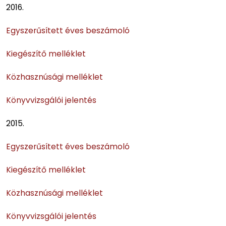
2016.
Egyszerűsített éves beszámoló
Kiegészítő melléklet
Közhasznúsági melléklet
Könyvvizsgálói jelentés
2015.
Egyszerűsített éves beszámoló
Kiegészítő melléklet
Közhasznúsági melléklet
Könyvvizsgálói jelentés