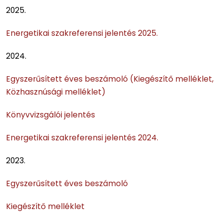
2025.
Energetikai szakreferensi jelentés 2025.
2024.
Egyszerűsített éves beszámoló (Kiegészítő melléklet,
Közhasznúsági melléklet)
Könyvvizsgálói jelentés
Energetikai szakreferensi jelentés 2024.
2023.
Egyszerűsített éves beszámoló
Kiegészítő melléklet