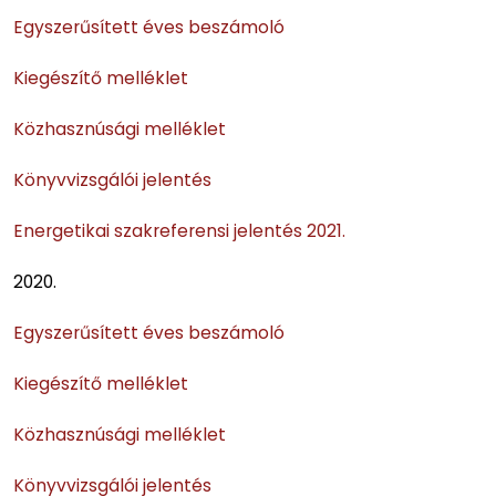
Egyszerűsített éves beszámoló
Kiegészítő melléklet
Közhasznúsági melléklet
Könyvvizsgálói jelentés
Energetikai szakreferensi jelentés 2021.
2020.
Egyszerűsített éves beszámoló
Kiegészítő melléklet
Közhasznúsági melléklet
Könyvvizsgálói jelentés