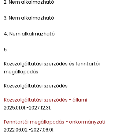
2. Nem alkalmazható
3. Nem alkalmazható
4. Nem alkalmazható
5.
Közszolgáltatási szerződés és fenntartói
megállapodás
Közszolgáltatási szerződés
Közszolgáltatási szerződés - állami
2025.01.01.-2027.12.31.
Fenntartói megállapodás - önkormányzati
2022.06.02.-2027.06.01.