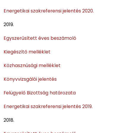
Energetikai szakreferensi jelentés 2020.
2019.
Egyszerűsített éves beszámoló
Kiegészítő melléklet
Közhasznúsági melléklet
Könyvvizsgálói jelentés
Felügyelő Bizottság határozata
Energetikai szakreferensi jelentés 2019.
2018.