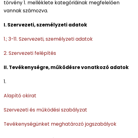
törvény 1. melléklete kategóriáinak megfelelően
vannak számozva.
I. Szervezeti, személyzeti adatok
1.; 3-11. Szervezeti, személyzeti adatok
2. Szervezeti felépítés
II. Tevékenységre, működésre vonatkozó adatok
1.
Alapító okirat
Szervezeti és működési szabályzat
Tevékenységünket meghatározó jogszabályok