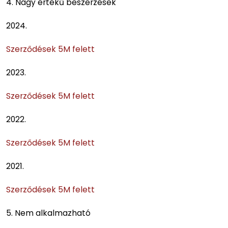
4. Nagy értékű beszerzések
2024.
Szerződések 5M felett
2023.
Szerződések 5M felett
2022.
Szerződések 5M felett
2021.
Szerződések 5M felett
5. Nem alkalmazható