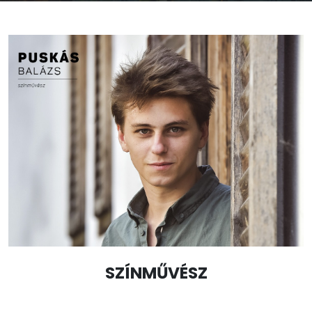
SZÍNMŰVÉSZ