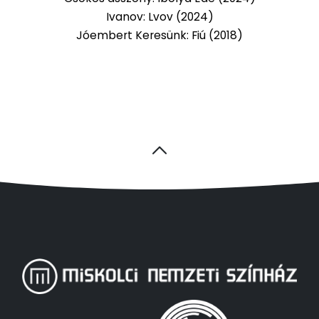
Ivanov: Lvov (2024)
Jóembert Keresünk: Fiú (2018)