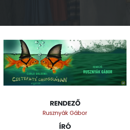
RENDEZŐ
Rusznyák Gábor
ÍRÓ