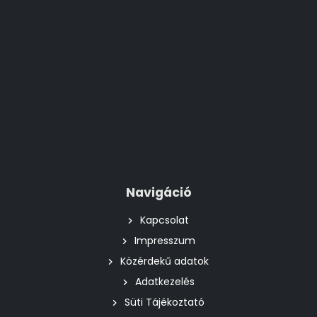
Navigáció
Kapcsolat
Impresszum
Közérdekű adatok
Adatkezelés
Süti Tájékoztató