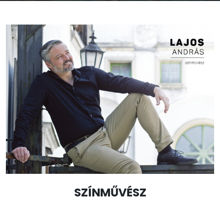
SZÍNMŰVÉSZ