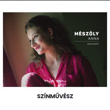
SZÍNMŰVÉSZ