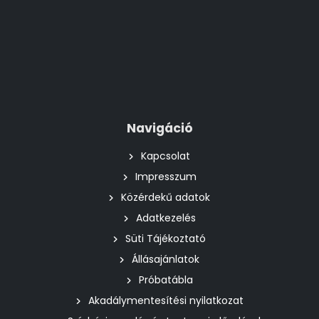
Navigáció
Kapcsolat
Impresszum
Közérdekű adatok
Adatkezelés
Süti Tájékoztató
Állásajánlatok
Próbatábla
Akadálymentesítési nyilatkozat