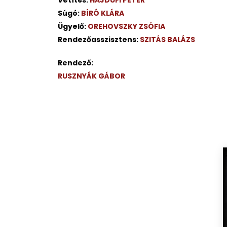
Súgó:
BÍRÓ KLÁRA
Ügyelő:
OREHOVSZKY ZSÓFIA
Rendezőasszisztens:
SZITÁS BALÁZS
Rendező:
RUSZNYÁK GÁBOR