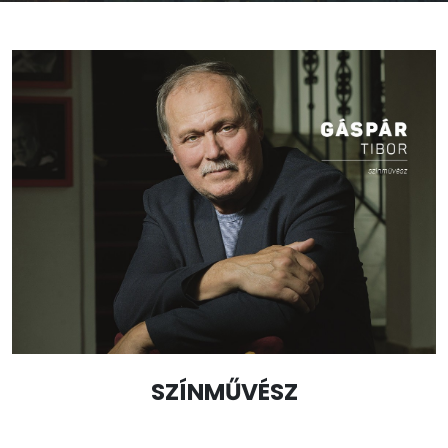
SZÍNMŰVÉSZ