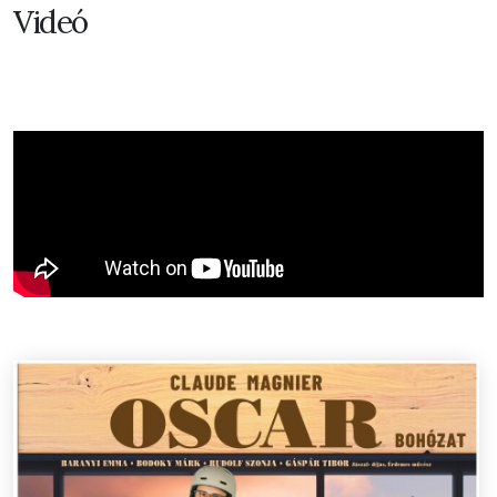
Videó