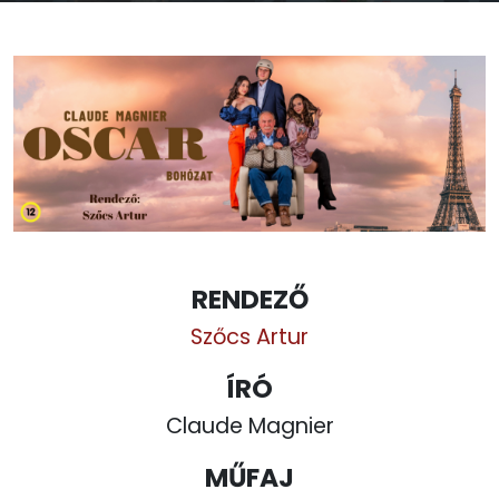
RENDEZŐ
Szőcs Artur
ÍRÓ
Claude Magnier
MŰFAJ