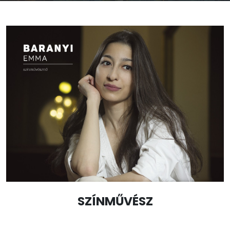
SZÍNMŰVÉSZ