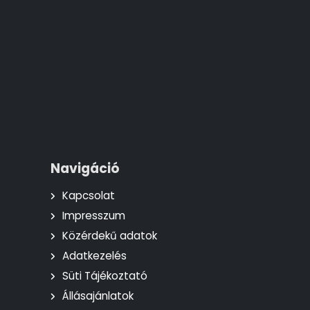
Navigáció
Kapcsolat
Impresszum
Közérdekű adatok
Adatkezelés
Süti Tájékoztató
Állásajánlatok