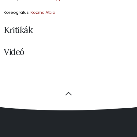
Koreográfus:
Kozma Attila
Kritikák
Videó