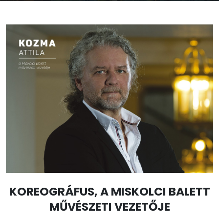
KOREOGRÁFUS, A MISKOLCI BALETT
MŰVÉSZETI VEZETŐJE