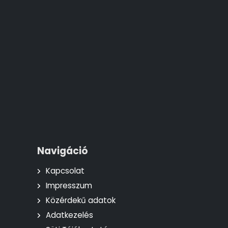
Navigáció
Kapcsolat
Impresszum
Közérdekű adatok
Adatkezelés