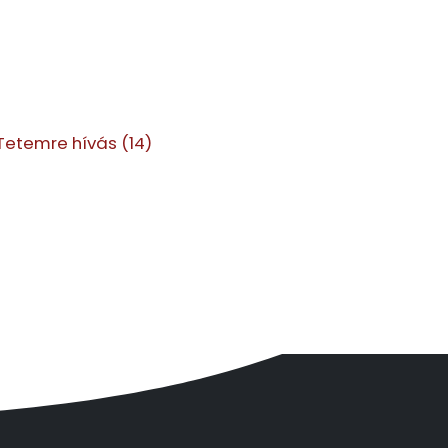
Tetemre hívás (14)