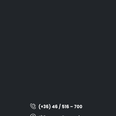
(+36) 46 / 516 – 700