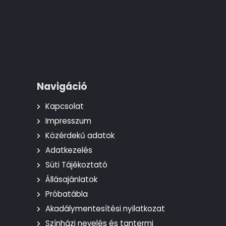
Navigáció
Kapcsolat
Impresszum
Közérdekű adatok
Adatkezelés
Süti Tájékoztató
Állásajánlatok
Próbatábla
Akadálymentesítési nyilatkozat
Színházi nevelés és tantermi