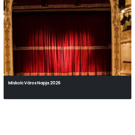
Miskolc Város Napja 2026