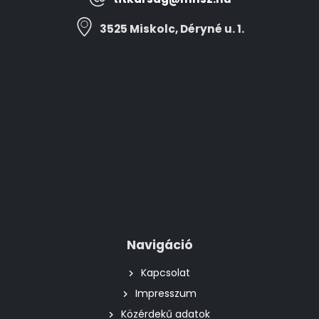
3525 Miskolc, Déryné u. 1.
Navigáció
Kapcsolat
Impresszum
Közérdekű adatok