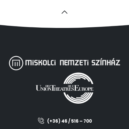
(+36) 46 / 516 – 700